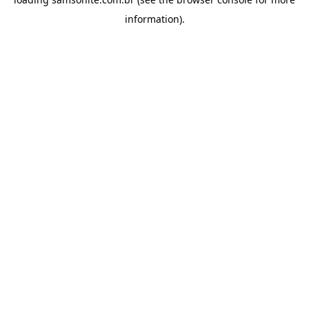
information).