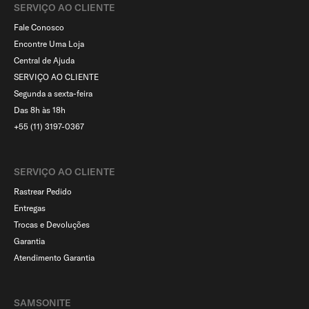
SERVIÇO AO CLIENTE​
Fale Conosco
Encontre Uma Loja
Central de Ajuda
SERVIÇO AO CLIENTE
Segunda a sexta-feira
Das 8h às 18h
+55 (11) 3197-0367
SERVIÇO AO CLIENTE​
Rastrear Pedido
Entregas
Trocas e Devoluções
Garantia
Atendimento Garantia
SAMSONITE