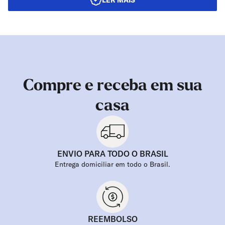
LER MAIS
Compre e receba em sua
casa
ENVIO PARA TODO O BRASIL
Entrega domiciliar em todo o Brasil.
REEMBOLSO