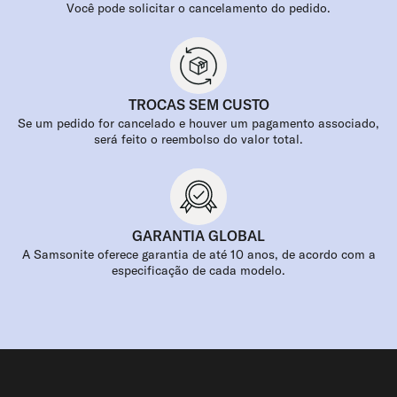
Você pode solicitar o cancelamento do pedido.
TROCAS SEM CUSTO
Se um pedido for cancelado e houver um pagamento associado,
será feito o reembolso do valor total.
GARANTIA GLOBAL
A Samsonite oferece garantia de até 10 anos, de acordo com a
especificação de cada modelo.