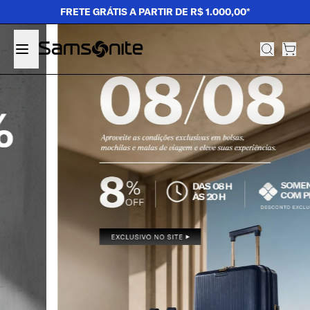
FRETE GRÁTIS A PARTIR DE R$ 1.000,00*