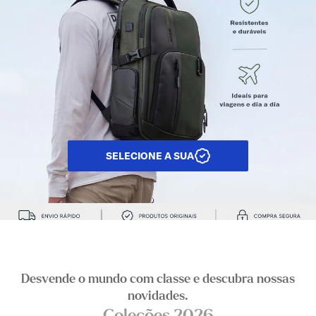
SELECIONE A SUA
Desvende o mundo com classe e descubra nossas
novidades.​