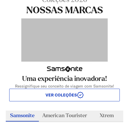
Coleções 2026
NOSSAS MARCAS
Uma experiência inovadora!
Ressignifique seu conceito de viagem com Samsonite!
VER COLEÇÕES
Samsonite
American Tourister
Xtrem