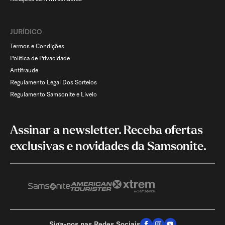
JURÍDICO
Termos e Condições
Política de Privacidade
Antifraude
Regulamento Legal Dos Sorteios
Regulamento Samsonite e Livelo
Assinar a newsletter. Receba ofertas
exclusivas e novidades da Samsonite.
Siga-nos nas Redes Sociais