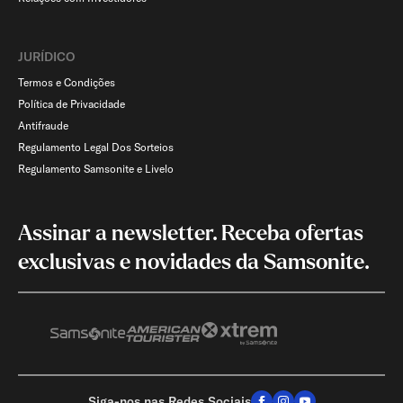
JURÍDICO
Termos e Condições
Política de Privacidade
Antifraude
Regulamento Legal Dos Sorteios
Regulamento Samsonite e Livelo
Assinar a newsletter. Receba ofertas
exclusivas e novidades da Samsonite.
Siga-nos nas Redes Sociais