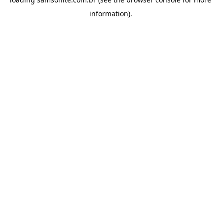
information).