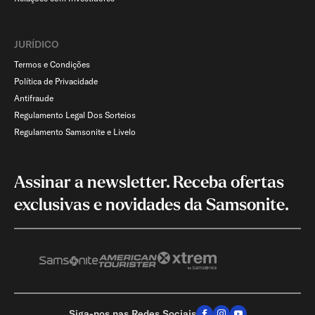
JURÍDICO
Termos e Condições
Política de Privacidade
Antifraude
Regulamento Legal Dos Sorteios
Regulamento Samsonite e Livelo
Assinar a newsletter. Receba ofertas
exclusivas e novidades da Samsonite.
Siga-nos nas Redes Sociais