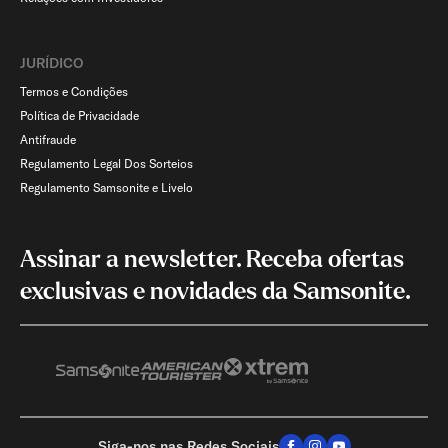
JURÍDICO
Termos e Condições
Política de Privacidade
Antifraude
Regulamento Legal Dos Sorteios
Regulamento Samsonite e Livelo
Assinar a newsletter. Receba ofertas
exclusivas e novidades da Samsonite.
Siga-nos nas Redes Sociais