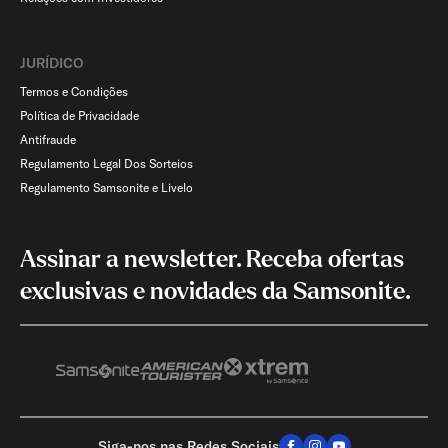
JURÍDICO
Termos e Condições
Política de Privacidade
Antifraude
Regulamento Legal Dos Sorteios
Regulamento Samsonite e Livelo
Assinar a newsletter. Receba ofertas
exclusivas e novidades da Samsonite.
Siga-nos nas Redes Sociais