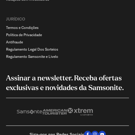
JURÍDICO
Termos e Condições
Política de Privacidade
Antifraude
Regulamento Legal Dos Sorteios
Regulamento Samsonite e Livelo
Assinar a newsletter. Receba ofertas
exclusivas e novidades da Samsonite.
Siga-nos nas Redes Sociais