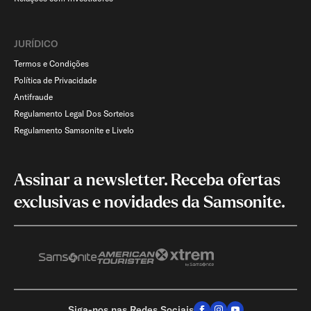
JURÍDICO
Termos e Condições
Política de Privacidade
Antifraude
Regulamento Legal Dos Sorteios
Regulamento Samsonite e Livelo
Assinar a newsletter. Receba ofertas
exclusivas e novidades da Samsonite.
Siga-nos nas Redes Sociais