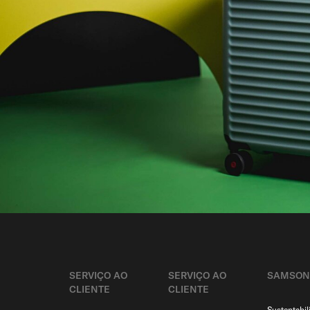
SERVIÇO AO
SERVIÇO AO
SAMSON
CLIENTE​
CLIENTE​
Sustentabil