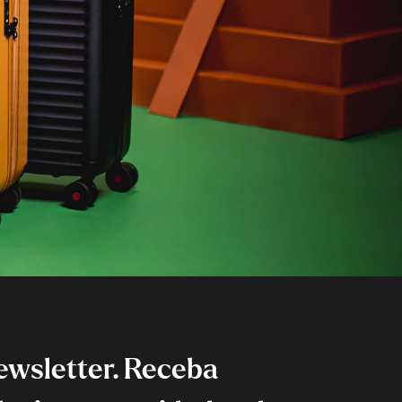
ewsletter. Receba