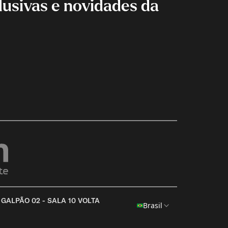
lusivas e novidades da
 GALPÃO 02 - SALA 10 VOLTA
Brasil
ADICIONE OUTRO PRODUTO