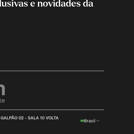
lusivas e novidades da
 GALPÃO 02 - SALA 10 VOLTA
Brasil
ADICIONE OUTRO PRODUTO