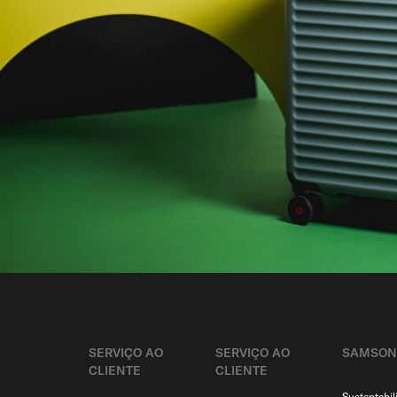
SERVIÇO AO
SERVIÇO AO
SAMSON
CLIENTE​
CLIENTE​
Sustentabil