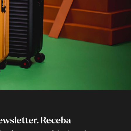
ewsletter. Receba