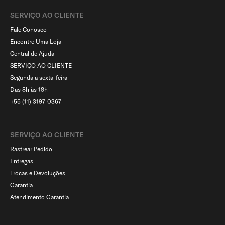
SERVIÇO AO CLIENTE​
Fale Conosco
Encontre Uma Loja
Central de Ajuda
SERVIÇO AO CLIENTE
Segunda a sexta-feira
Das 8h às 18h
+55 (11) 3197-0367
SERVIÇO AO CLIENTE​
Rastrear Pedido
Entregas
Trocas e Devoluções
Garantia
Atendimento Garantia