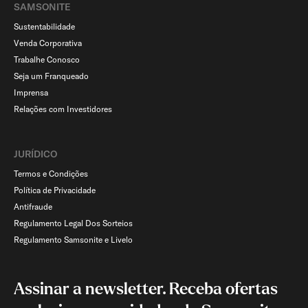
SAMSONITE
Sustentabilidade
Venda Corporativa
Trabalhe Conosco
Seja um Franqueado
Imprensa
Relações com Investidores
JURÍDICO
Termos e Condições
Política de Privacidade
Antifraude
Regulamento Legal Dos Sorteios
Regulamento Samsonite e Livelo
Assinar a newsletter. Receba ofertas