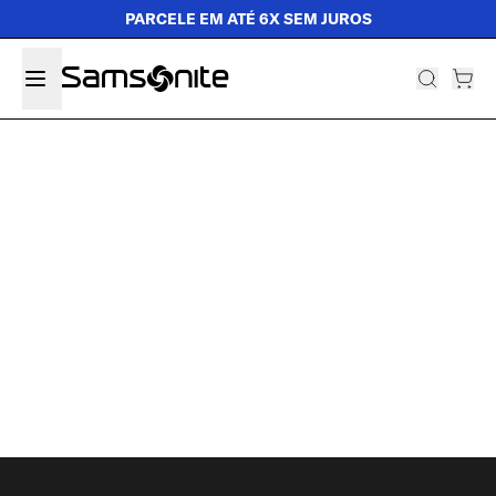
PARCELE EM ATÉ 6X SEM JUROS