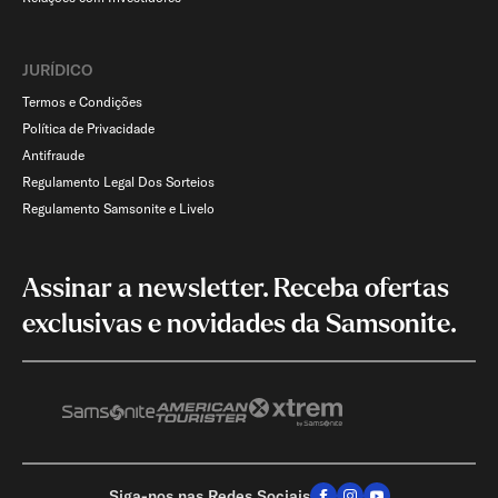
JURÍDICO
Termos e Condições
Política de Privacidade
Antifraude
Regulamento Legal Dos Sorteios
Regulamento Samsonite e Livelo
Assinar a newsletter. Receba ofertas
exclusivas e novidades da Samsonite.
Siga-nos nas Redes Sociais