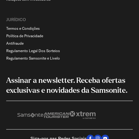
JURÍDICO
Termos e Condições
Política de Privacidade
Antifraude
Regulamento Legal Dos Sorteios
Regulamento Samsonite e Livelo
Assinar a newsletter. Receba ofertas
exclusivas e novidades da Samsonite.
Siga-nos nas Redes Sociais