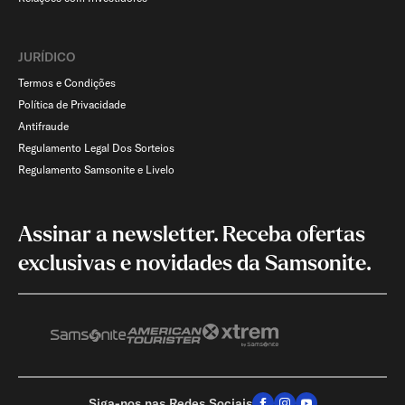
JURÍDICO
Termos e Condições
Política de Privacidade
Antifraude
Regulamento Legal Dos Sorteios
Regulamento Samsonite e Livelo
Assinar a newsletter. Receba ofertas
exclusivas e novidades da Samsonite.
Siga-nos nas Redes Sociais