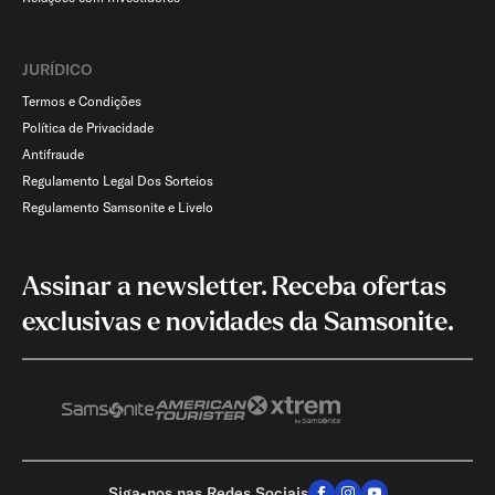
JURÍDICO
Termos e Condições
Política de Privacidade
Antifraude
Regulamento Legal Dos Sorteios
Regulamento Samsonite e Livelo
Assinar a newsletter. Receba ofertas
exclusivas e novidades da Samsonite.
Siga-nos nas Redes Sociais