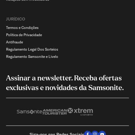
JURÍDICO
Termos e Condições
Política de Privacidade
Antifraude
Regulamento Legal Dos Sorteios
Regulamento Samsonite e Livelo
Assinar a newsletter. Receba ofertas
exclusivas e novidades da Samsonite.
Siga-nos nas Redes Sociais