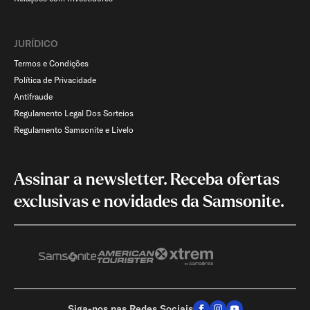
JURÍDICO
Termos e Condições
Política de Privacidade
Antifraude
Regulamento Legal Dos Sorteios
Regulamento Samsonite e Livelo
Assinar a newsletter. Receba ofertas
exclusivas e novidades da Samsonite.
Siga-nos nas Redes Sociais