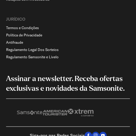
JURÍDICO
Termos e Condições
Política de Privacidade
Antifraude
Regulamento Legal Dos Sorteios
Regulamento Samsonite e Livelo
Assinar a newsletter. Receba ofertas
exclusivas e novidades da Samsonite.
Siga-nos nas Redes Sociais