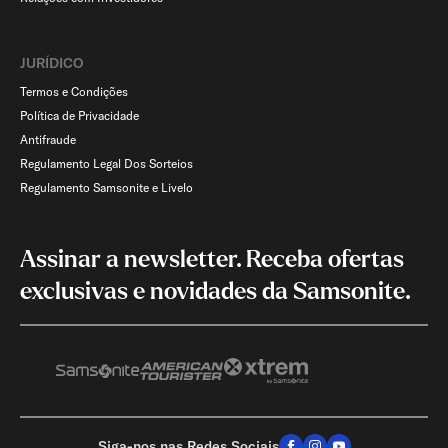
JURÍDICO
Termos e Condições
Política de Privacidade
Antifraude
Regulamento Legal Dos Sorteios
Regulamento Samsonite e Livelo
Assinar a newsletter. Receba ofertas
exclusivas e novidades da Samsonite.
Siga-nos nas Redes Sociais