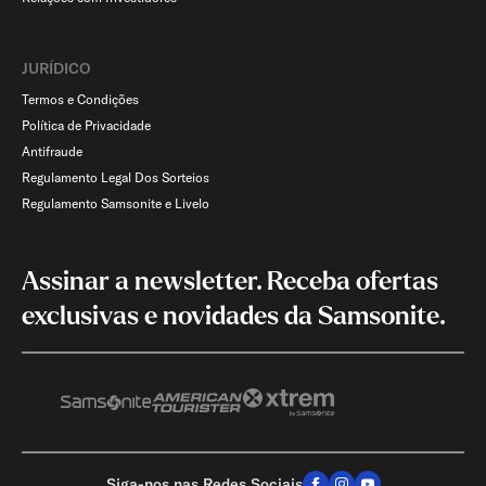
JURÍDICO
Termos e Condições
Política de Privacidade
Antifraude
Regulamento Legal Dos Sorteios
Regulamento Samsonite e Livelo
Assinar a newsletter. Receba ofertas
exclusivas e novidades da Samsonite.
Siga-nos nas Redes Sociais