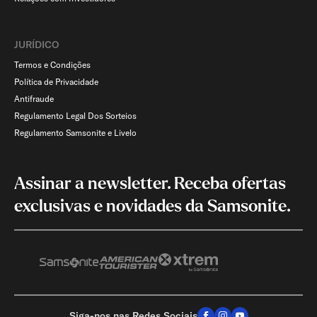
JURÍDICO
Termos e Condições
Política de Privacidade
Antifraude
Regulamento Legal Dos Sorteios
Regulamento Samsonite e Livelo
Assinar a newsletter. Receba ofertas
exclusivas e novidades da Samsonite.
Siga-nos nas Redes Sociais