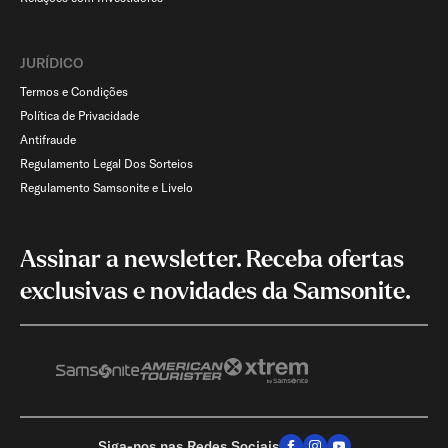
JURÍDICO
Termos e Condições
Política de Privacidade
Antifraude
Regulamento Legal Dos Sorteios
Regulamento Samsonite e Livelo
Assinar a newsletter. Receba ofertas
exclusivas e novidades da Samsonite.
Siga-nos nas Redes Sociais