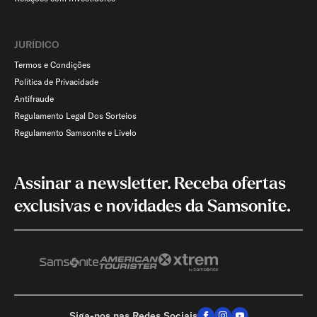
JURÍDICO
Termos e Condições
Política de Privacidade
Antifraude
Regulamento Legal Dos Sorteios
Regulamento Samsonite e Livelo
Assinar a newsletter. Receba ofertas
exclusivas e novidades da Samsonite.
Siga-nos nas Redes Sociais