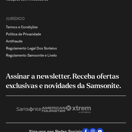
JURÍDICO
Termos e Condições
Política de Privacidade
Antifraude
Regulamento Legal Dos Sorteios
Regulamento Samsonite e Livelo
Assinar a newsletter. Receba ofertas
exclusivas e novidades da Samsonite.
Siga-nos nas Redes Sociais