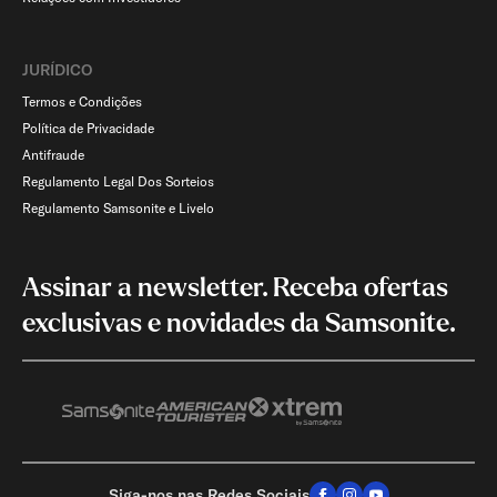
JURÍDICO
Termos e Condições
Política de Privacidade
Antifraude
Regulamento Legal Dos Sorteios
Regulamento Samsonite e Livelo
Assinar a newsletter. Receba ofertas
exclusivas e novidades da Samsonite.
Siga-nos nas Redes Sociais