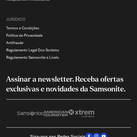
JURÍDICO
Termos e Condições
Política de Privacidade
Antifraude
Regulamento Legal Dos Sorteios
Regulamento Samsonite e Livelo
Assinar a newsletter. Receba ofertas
exclusivas e novidades da Samsonite.
Siga-nos nas Redes Sociais