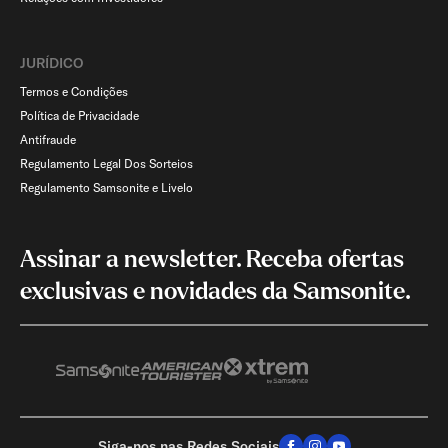
JURÍDICO
Termos e Condições
Política de Privacidade
Antifraude
Regulamento Legal Dos Sorteios
Regulamento Samsonite e Livelo
Assinar a newsletter. Receba ofertas
exclusivas e novidades da Samsonite.
Siga-nos nas Redes Sociais