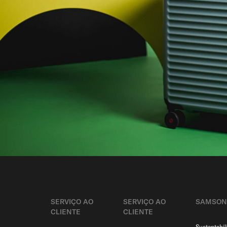
SERVIÇO AO
SERVIÇO AO
SAMSON
CLIENTE​
CLIENTE​
Sustentabil