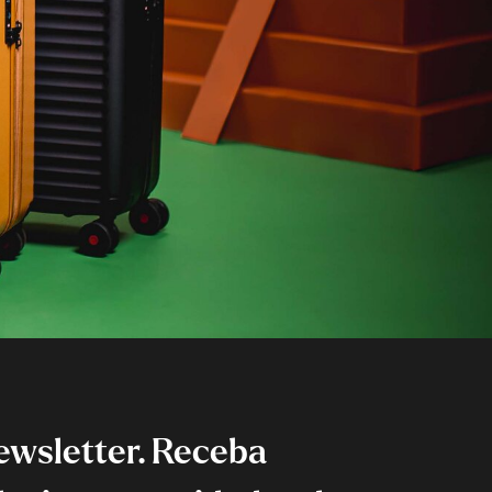
ewsletter. Receba