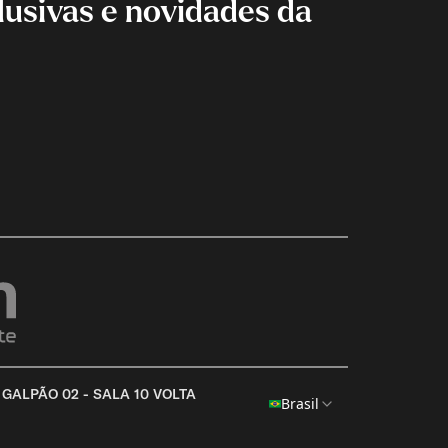
lusivas e novidades da
 GALPÃO 02 - SALA 10 VOLTA
Brasil
ADICIONE OUTRO PRODUTO